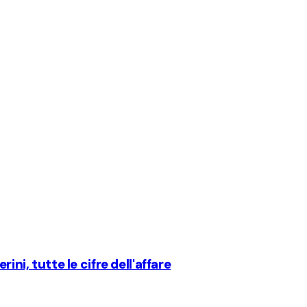
ini, tutte le cifre dell'affare