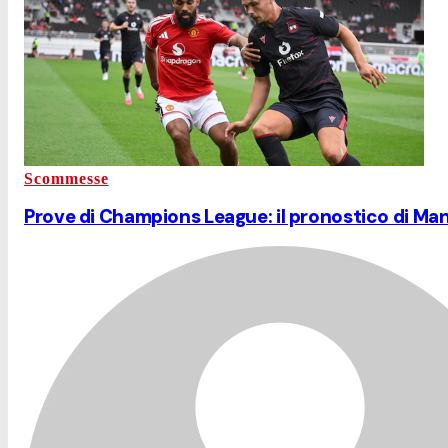
Scommesse
Prove di Champions League: il pronostico di Ma