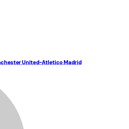
nchester United-Atletico Madrid