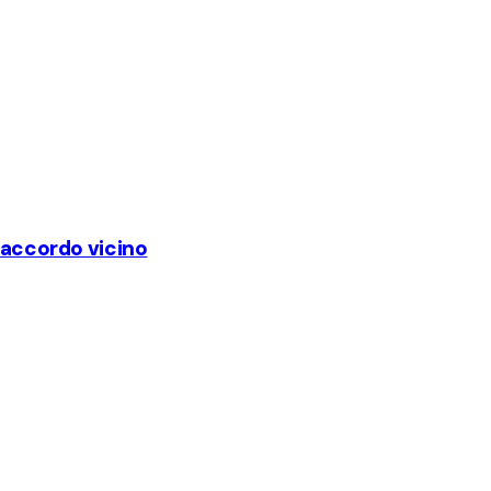
, accordo vicino