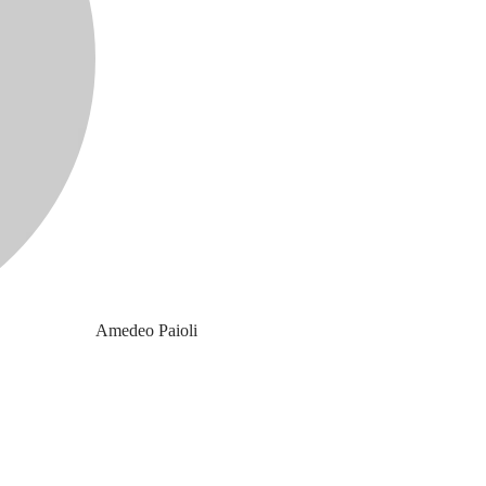
Amedeo Paioli