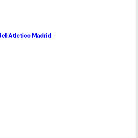
ell'Atletico Madrid