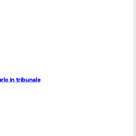
rlo in tribunale