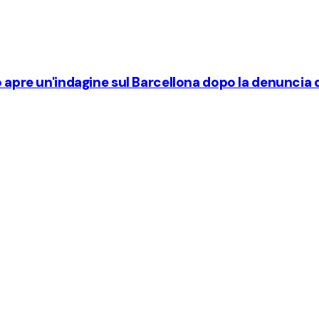
o apre un'indagine sul Barcellona dopo la denuncia d