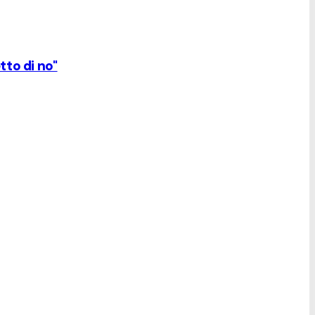
tto di no"