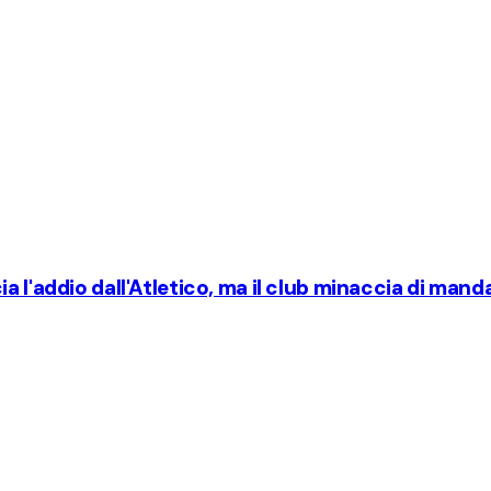
 l'addio dall'Atletico, ma il club minaccia di manda