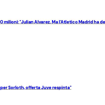
50 milioni: "Julian Alvarez. Ma l'Atletico Madrid ha de
 per Sorloth, offerta Juve respinta"