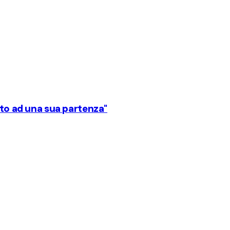
ato ad una sua partenza"