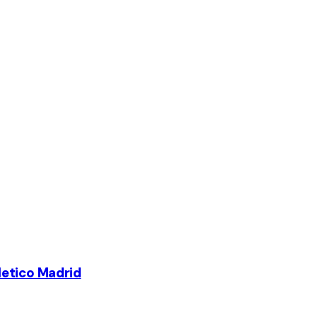
tletico Madrid