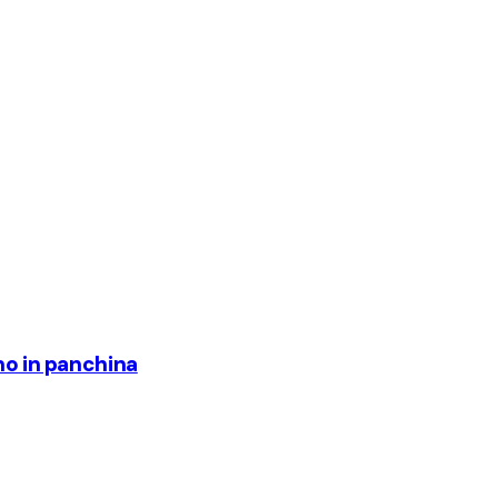
rno in panchina