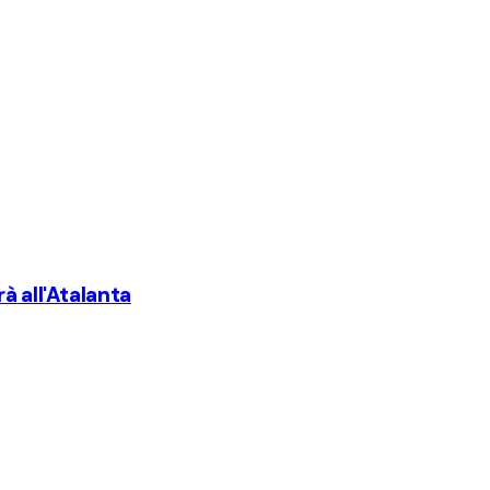
à all'Atalanta