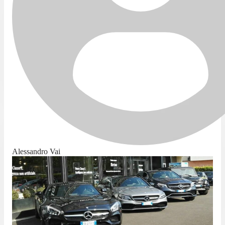
Alessandro Vai