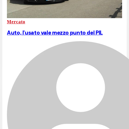
Mercato
Auto, l'usato vale mezzo punto del PIL