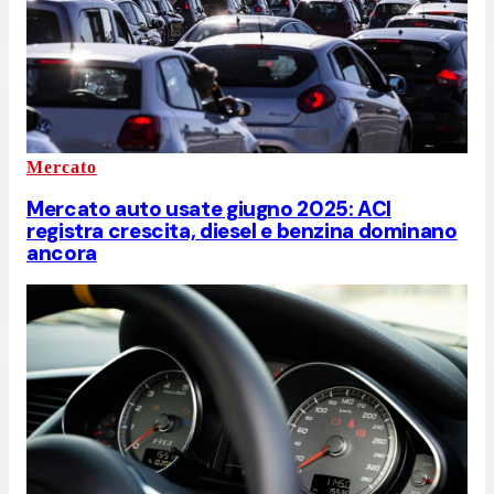
Mercato
Mercato auto usate giugno 2025: ACI
registra crescita, diesel e benzina dominano
ancora