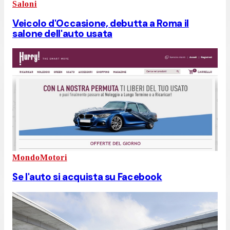
Saloni
Veicolo d'Occasione, debutta a Roma il
salone dell'auto usata
MondoMotori
Se l'auto si acquista su Facebook