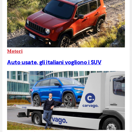
Motori
Auto usate, gli italiani vogliono i SUV