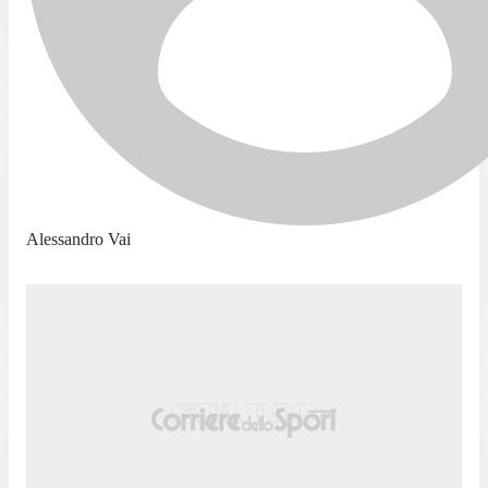
Alessandro Vai