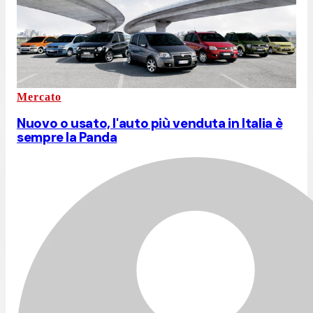
Mercato
Nuovo o usato, l'auto più venduta in Italia è
sempre la Panda