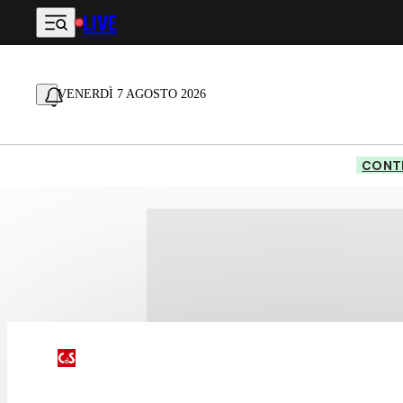
LIVE
Vai al contenuto principale
VENERDÌ 7 AGOSTO 2026
CONTE