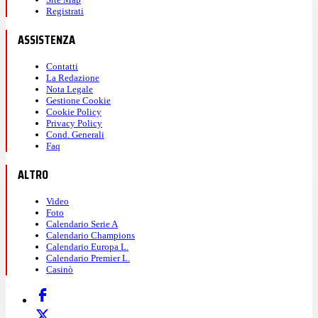
Registrati
ASSISTENZA
Contatti
La Redazione
Nota Legale
Gestione Cookie
Cookie Policy
Privacy Policy
Cond. Generali
Faq
ALTRO
Video
Foto
Calendario Serie A
Calendario Champions
Calendario Europa L.
Calendario Premier L.
Casinò