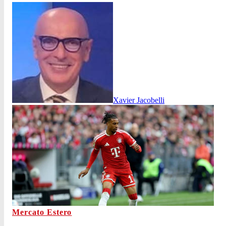
Xavier Jacobelli
Mercato Estero