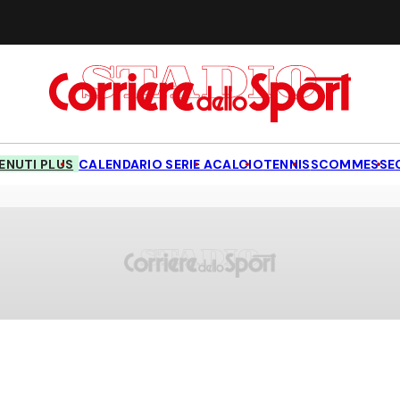
NUTI PLUS
CALENDARIO SERIE A
CALCIO
TENNIS
SCOMMESSE