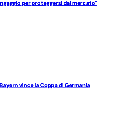
 ingaggio per proteggersi dal mercato"
l Bayern vince la Coppa di Germania