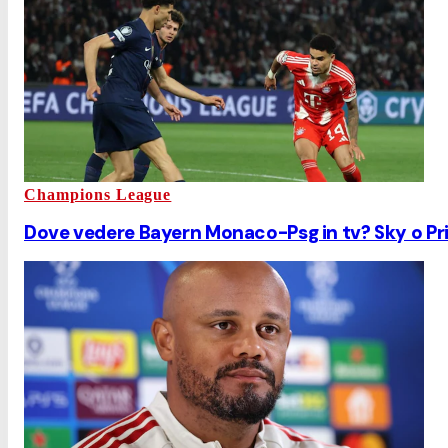
Champions League
Dove vedere Bayern Monaco-Psg in tv? Sky o Pri