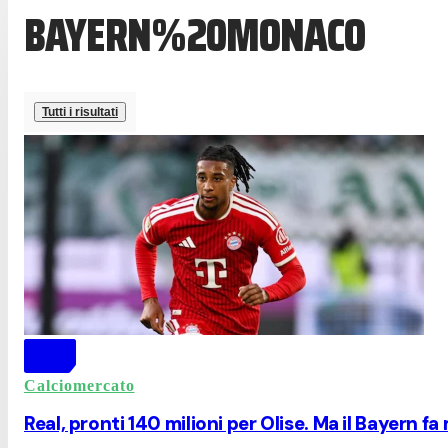
BAYERN%20MONACO
Tutti i risultati
Calciomercato
Real, pronti 140 milioni per Olise. Ma il Bayern fa