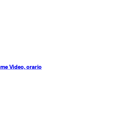
me Video, orario