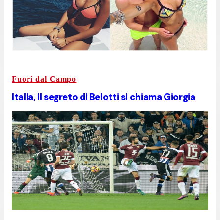
Fuori dal Campo
Italia, il segreto di Belotti si chiama Giorgia