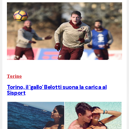
Torino
Torino, il 'gallo' Belotti suona la carica al
Sisport