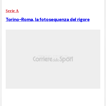
Serie A
Torino-Roma, la fotosequenza del rigore