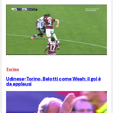
Torino
Udinese-Torino, Belotti come Weah: il gol è
da applausi