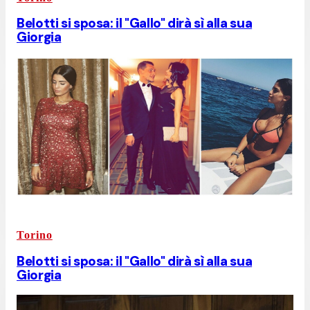
Belotti si sposa: il "Gallo" dirà sì alla sua
Giorgia
Torino
Belotti si sposa: il "Gallo" dirà sì alla sua
Giorgia