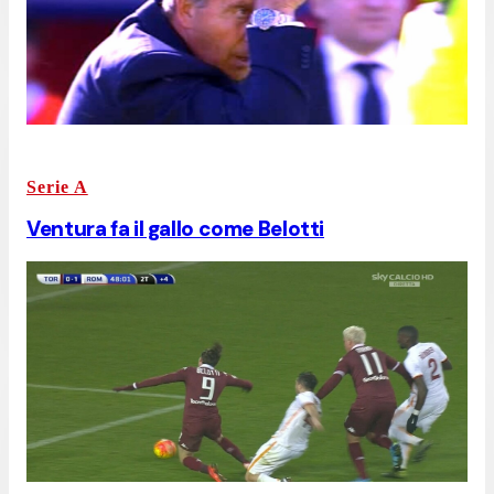
Serie A
Ventura fa il gallo come Belotti