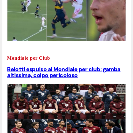
Mondiale per Club
Belotti espulso al Mondiale per club: gamba
altissima, colpo pericoloso