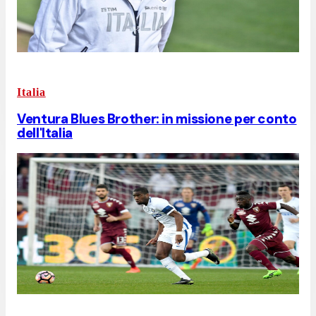
Italia
Ventura Blues Brother: in missione per conto
dell'Italia