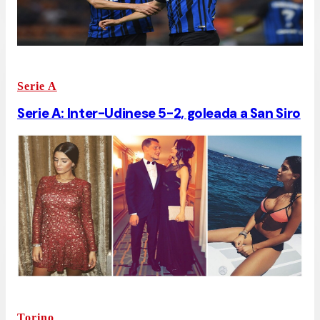
Serie A
Serie A: Inter-Udinese 5-2, goleada a San Siro
Torino