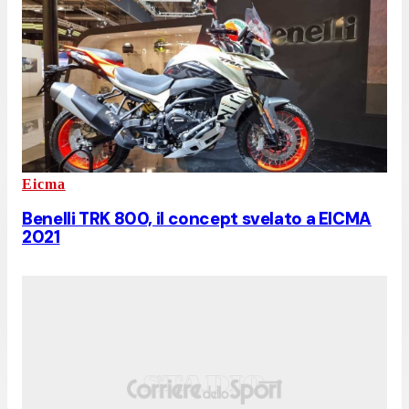
Eicma
Benelli TRK 800, il concept svelato a EICMA
2021