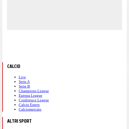
CALCIO
Live
Serie A
Serie B
Champions League
Europa League
Conference League
Calcio Estero
Calciomercato
ALTRI SPORT