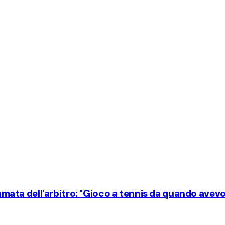
hiamata dell'arbitro: "Gioco a tennis da quando avevo