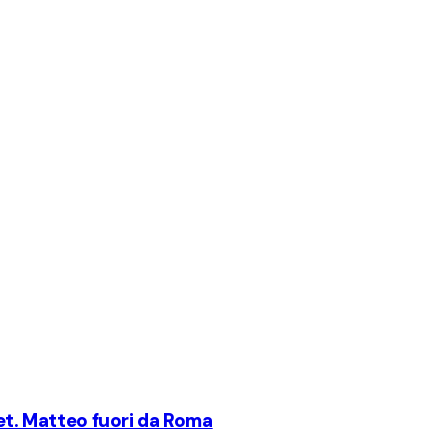
set. Matteo fuori da Roma