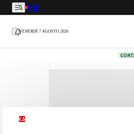
LIVE
Vai al contenuto principale
VENERDÌ 7 AGOSTO 2026
CONTE