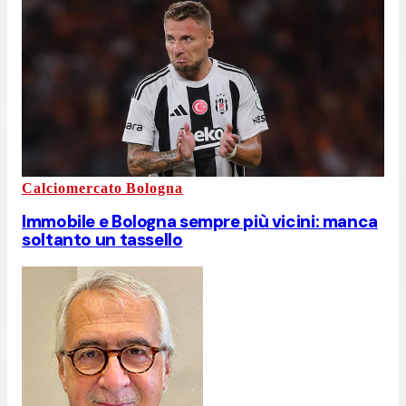
Calciomercato Bologna
Immobile e Bologna sempre più vicini: manca
soltanto un tassello