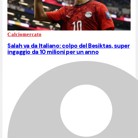
Calciomercato
Salah va da Italiano: colpo del Besiktas, super
ingaggio da 10 milioni per un anno