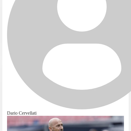
Dario Cervellati