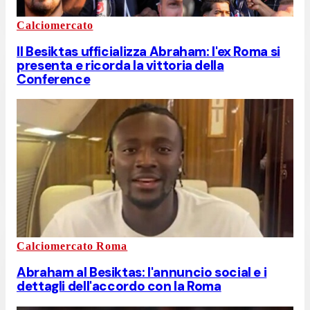
Calciomercato
Il Besiktas ufficializza Abraham: l'ex Roma si
presenta e ricorda la vittoria della
Conference
Calciomercato Roma
Abraham al Besiktas: l'annuncio social e i
dettagli dell'accordo con la Roma