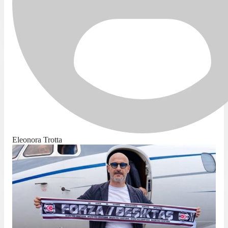
Eleonora Trotta