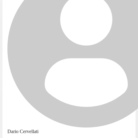
Dario Cervellati