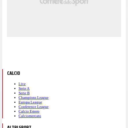
CALCIO
Live
Serie A
Serie B
Champions League
Europa League
Conference League
Calcio Estero
Calciomercato
ALTRI SPORT