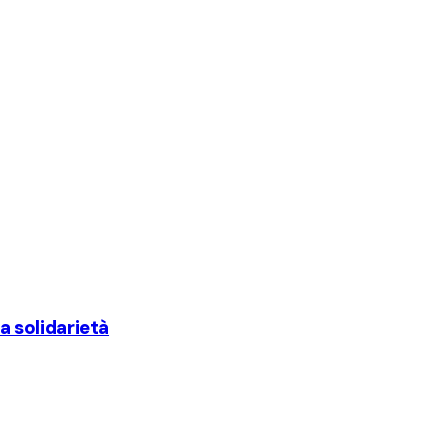
la solidarietà