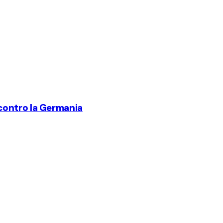
a contro la Germania