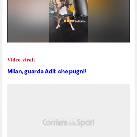
Video virali
Milan, guarda Adli: che pugni!