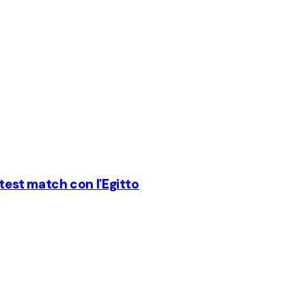
 test match con l'Egitto