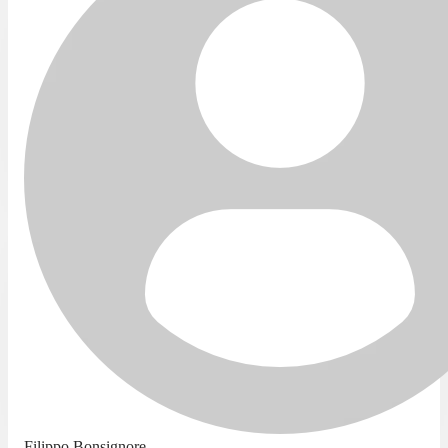
Filippo Bonsignore