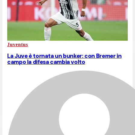
Juventus
La Juve è tornata un bunker: con Bremer in
campo la difesa cambia volto