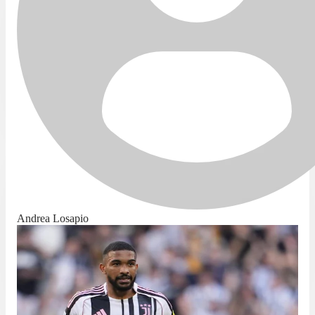
Andrea Losapio