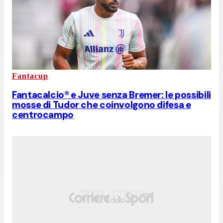
Fantacup
Fantacalcio® e Juve senza Bremer: le possibili
mosse di Tudor che coinvolgono difesa e
centrocampo