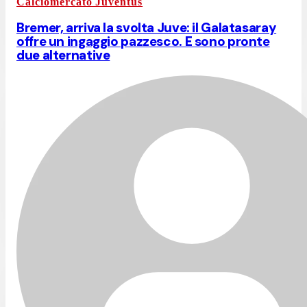
Calciomercato Juventus
Bremer, arriva la svolta Juve: il Galatasaray
offre un ingaggio pazzesco. E sono pronte
due alternative