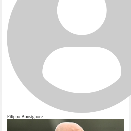
Filippo Bonsignore