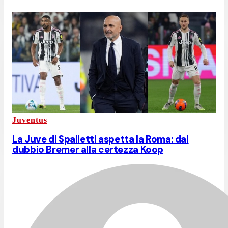
Juventus
La Juve di Spalletti aspetta la Roma: dal
dubbio Bremer alla certezza Koop