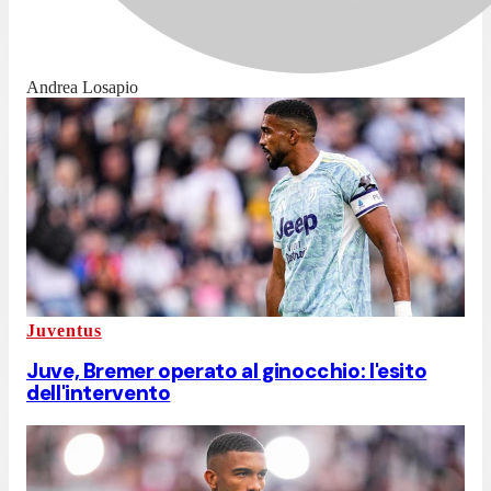
Andrea Losapio
Juventus
Juve, Bremer operato al ginocchio: l'esito
dell'intervento