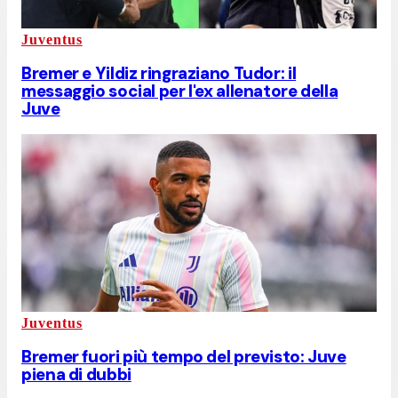
Juventus
Bremer e Yildiz ringraziano Tudor: il
messaggio social per l'ex allenatore della
Juve
Juventus
Bremer fuori più tempo del previsto: Juve
piena di dubbi