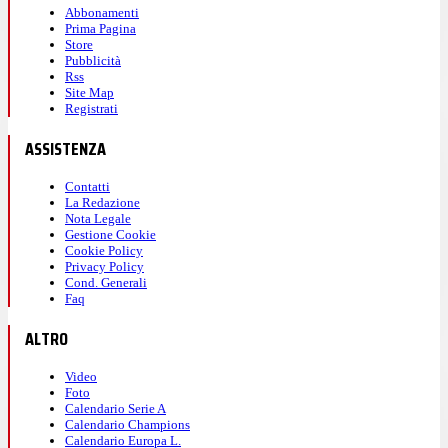
Abbonamenti
Prima Pagina
Store
Pubblicità
Rss
Site Map
Registrati
ASSISTENZA
Contatti
La Redazione
Nota Legale
Gestione Cookie
Cookie Policy
Privacy Policy
Cond. Generali
Faq
ALTRO
Video
Foto
Calendario Serie A
Calendario Champions
Calendario Europa L.