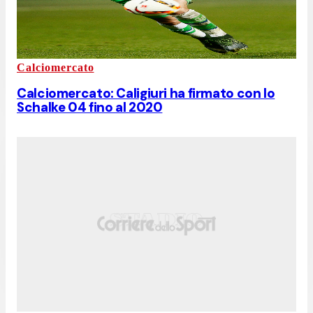
Calciomercato
Calciomercato: Caligiuri ha firmato con lo
Schalke 04 fino al 2020