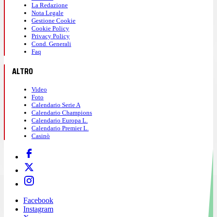
La Redazione
Nota Legale
Gestione Cookie
Cookie Policy
Privacy Policy
Cond. Generali
Faq
ALTRO
Video
Foto
Calendario Serie A
Calendario Champions
Calendario Europa L.
Calendario Premier L.
Casinò
Facebook
Instagram