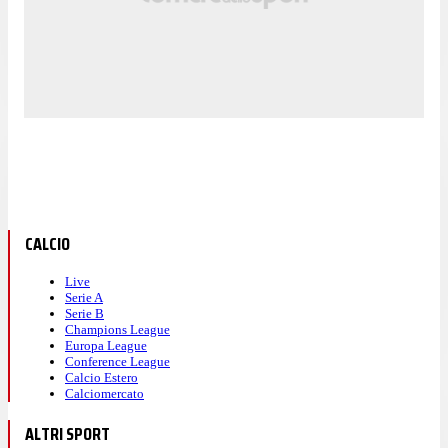
CALCIO
Live
Serie A
Serie B
Champions League
Europa League
Conference League
Calcio Estero
Calciomercato
ALTRI SPORT