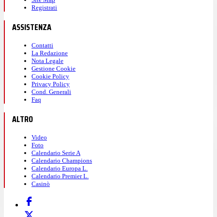
Registrati
ASSISTENZA
Contatti
La Redazione
Nota Legale
Gestione Cookie
Cookie Policy
Privacy Policy
Cond. Generali
Faq
ALTRO
Video
Foto
Calendario Serie A
Calendario Champions
Calendario Europa L.
Calendario Premier L.
Casinò