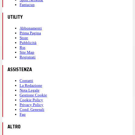
Fantacup
UTILITY
Abbonamenti
Prima Pagina
Store
Pubblicità
Rss
Site Map
Registrati
ASSISTENZA
Contatti
La Redazione
Nota Legale
Gestione Cookie
Cookie Policy
Privacy Policy
Cond. Generali
Faq
ALTRO