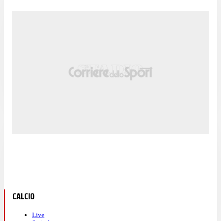
CALCIO
Live