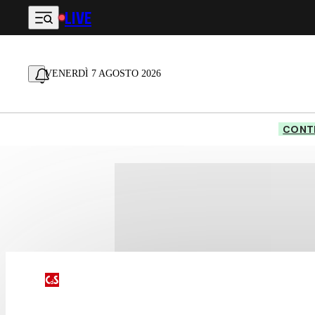
LIVE
Vai al contenuto principale
VENERDÌ 7 AGOSTO 2026
CONTE