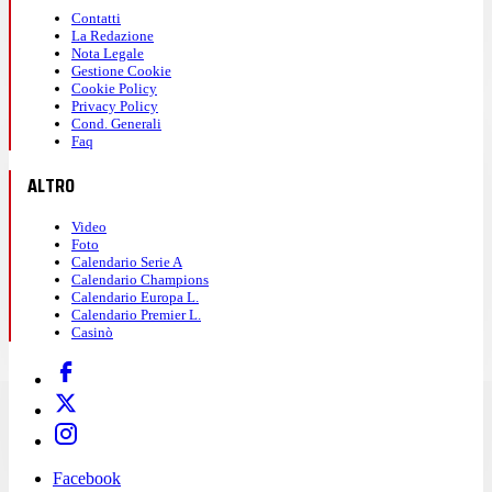
Contatti
La Redazione
Nota Legale
Gestione Cookie
Cookie Policy
Privacy Policy
Cond. Generali
Faq
ALTRO
Video
Foto
Calendario Serie A
Calendario Champions
Calendario Europa L.
Calendario Premier L.
Casinò
Facebook