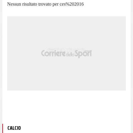
Nessun risultato trovato per
ces%202016
CALCIO