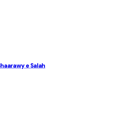
Shaarawy e Salah