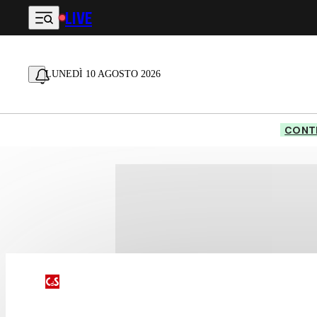
LIVE
Vai al contenuto principale
LUNEDÌ 10 AGOSTO 2026
CONTE