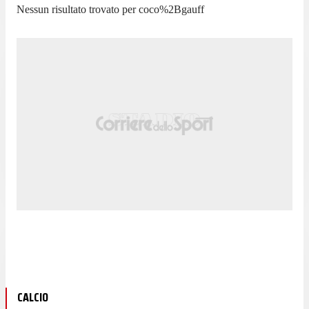
Nessun risultato trovato per
coco%2Bgauff
CALCIO