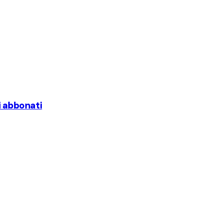
i abbonati