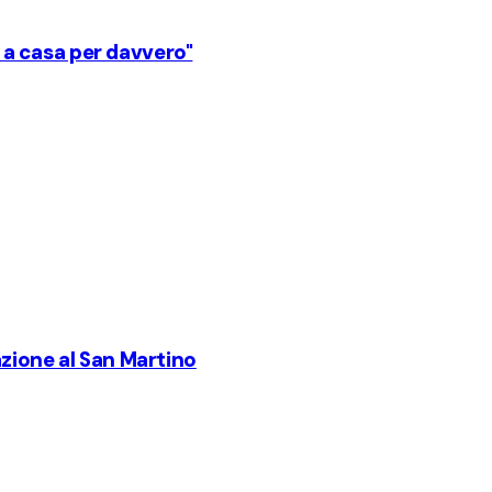
e a casa per davvero"
zione al San Martino