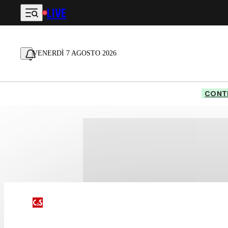
LIVE
Vai al contenuto principale
VENERDÌ 7 AGOSTO 2026
CONTE