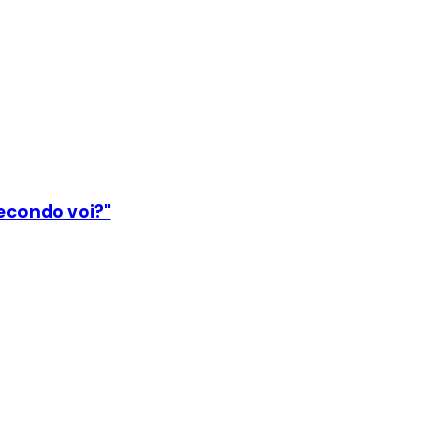
secondo voi?"