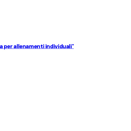
sa per allenamenti individuali"