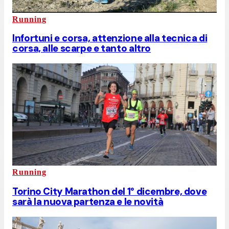
Running
Infortuni e corsa, attenzione alla tecnica di
corsa, alle scarpe e tanto altro
Running
Torino City Marathon del 1° dicembre, dove
sarà la nuova partenza e le novità