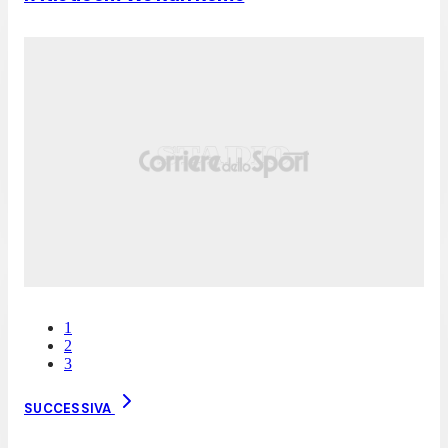
1
2
3
SUCCESSIVA