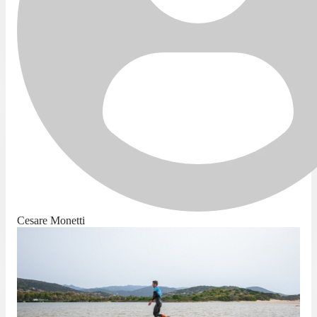
Cesare Monetti