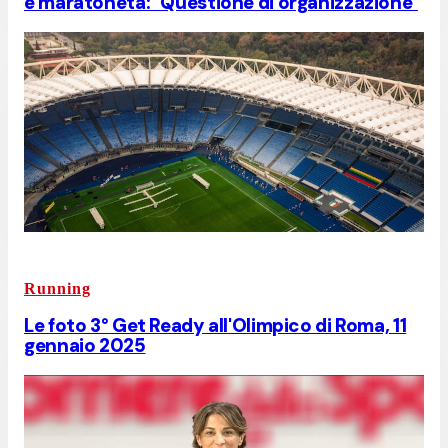
e maratoneta: "Questione di organizzazione"
Running
Le foto 3° Get Ready all'Olimpico di Roma, 11
gennaio 2025