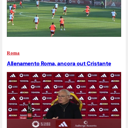
Roma
Allenamento Roma, ancora out Cristante