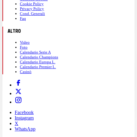
Cookie Policy
Privacy Policy
Cond. Generali
Faq
ALTRO
Video
Foto
Calendario Serie A
Calendario Champions
Calendario Europa L.
Calendario Premier L.
Casinò
Facebook
Instagram
X
WhatsApp