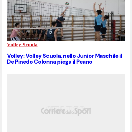
Volley Scuola
Volley: Volley Scuola, nello Junior Maschile il
De Pinedo Colonna piega il Peano