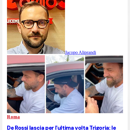
Jacopo Aliprandi
Roma
De Rossi lascia per l'ultima volta Trigoria: le