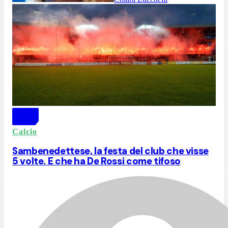
Calcio
Sambenedettese, la festa del club che visse
5 volte. E che ha De Rossi come tifoso