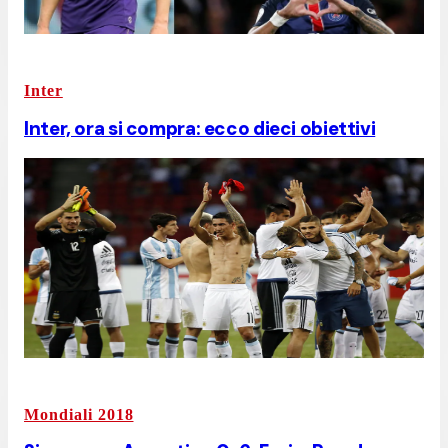
Inter
Inter, ora si compra: ecco dieci obiettivi
Mondiali 2018