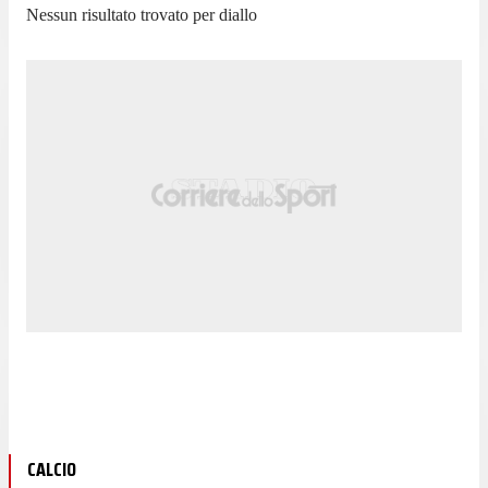
Nessun risultato trovato per
diallo
CALCIO