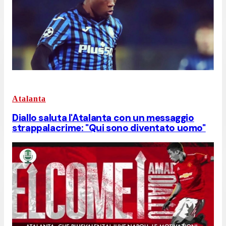
Atalanta
Diallo saluta l'Atalanta con un messaggio
strappalacrime: "Qui sono diventato uomo"