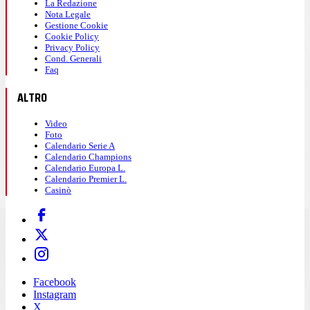
La Redazione
Nota Legale
Gestione Cookie
Cookie Policy
Privacy Policy
Cond. Generali
Faq
ALTRO
Video
Foto
Calendario Serie A
Calendario Champions
Calendario Europa L.
Calendario Premier L.
Casinò
Facebook
Instagram
X