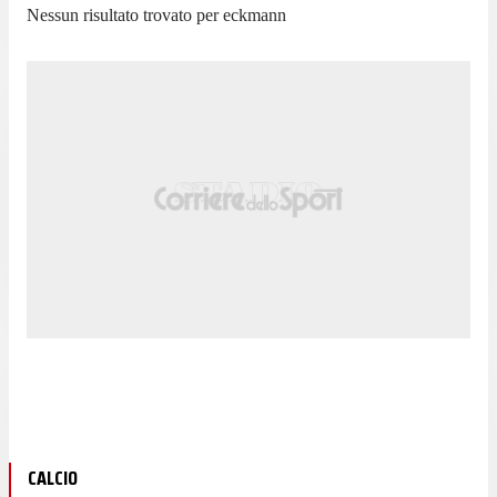
Nessun risultato trovato per
eckmann
CALCIO