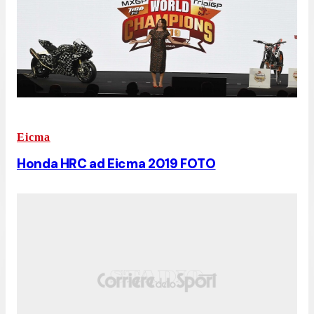
Eicma
Honda HRC ad Eicma 2019 FOTO