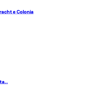
ntracht e Colonia
a...