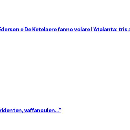
erson e De Ketelaere fanno volare l'Atalanta: tris 
Tridenten, vaffanculen..."