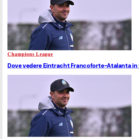
Champions League
Dove vedere Eintracht Francoforte-Atalanta in t