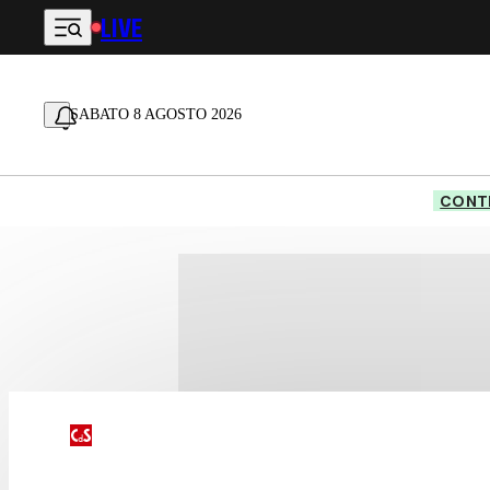
LIVE
Vai al contenuto principale
SABATO 8 AGOSTO 2026
CONTE