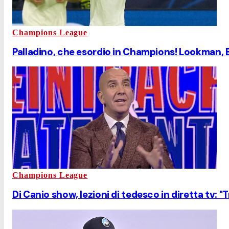
Champions League
Palladino, che esordio in Champions! Lookman, Ed
Champions League
Di Canio show, lezioni di tedesco in diretta tv: "