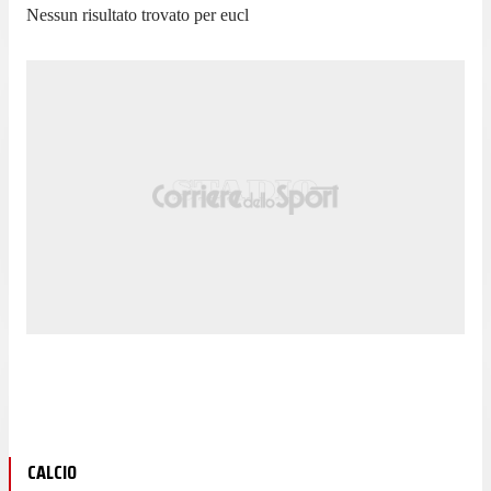
Nessun risultato trovato per
eucl
CALCIO