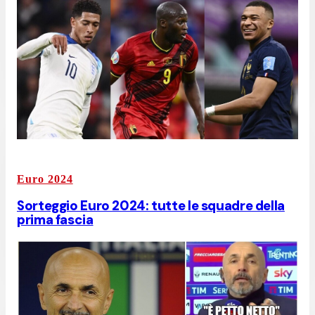
Euro 2024
Sorteggio Euro 2024: tutte le squadre della
prima fascia