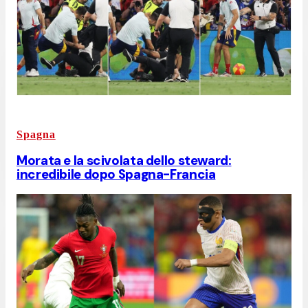
Spagna
Morata e la scivolata dello steward:
incredibile dopo Spagna-Francia