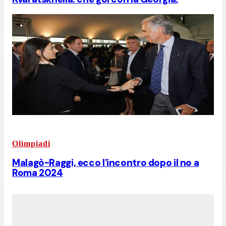
Olimpiadi
Malagò-Raggi, ecco l'incontro dopo il no a
Roma 2024