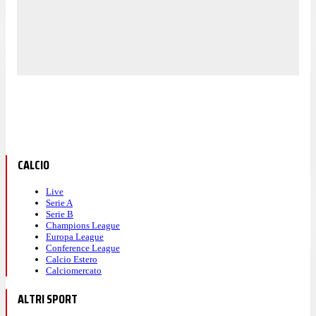
CALCIO
Live
Serie A
Serie B
Champions League
Europa League
Conference League
Calcio Estero
Calciomercato
ALTRI SPORT