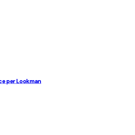
ahce per Lookman