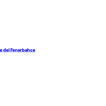
re del Fenerbahce