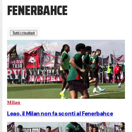
FENERBAHCE
Tutti i risultati
Milan
Leao, il Milan non fa sconti al Fenerbahce