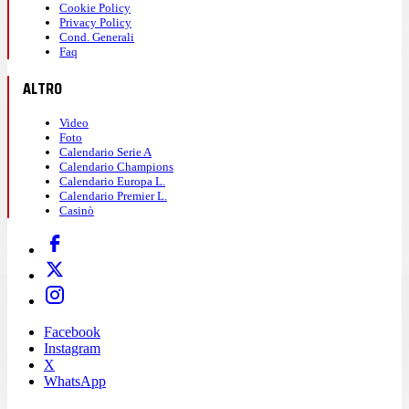
Cookie Policy
Privacy Policy
Cond. Generali
Faq
ALTRO
Video
Foto
Calendario Serie A
Calendario Champions
Calendario Europa L.
Calendario Premier L.
Casinò
Facebook
Instagram
X
WhatsApp