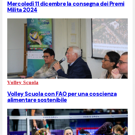
Mercoledì 11 dicembre la consegna dei Premi
Milita 2024
Volley Scuola
Volley Scuola con FAO per una coscienza
alimentare sostenibile