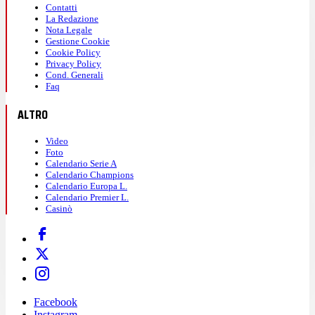
Contatti
La Redazione
Nota Legale
Gestione Cookie
Cookie Policy
Privacy Policy
Cond. Generali
Faq
ALTRO
Video
Foto
Calendario Serie A
Calendario Champions
Calendario Europa L.
Calendario Premier L.
Casinò
Facebook
Instagram