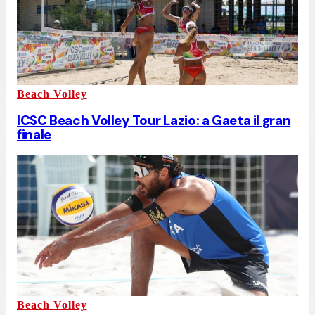
Beach Volley
ICSC Beach Volley Tour Lazio: a Gaeta il gran
finale
Beach Volley