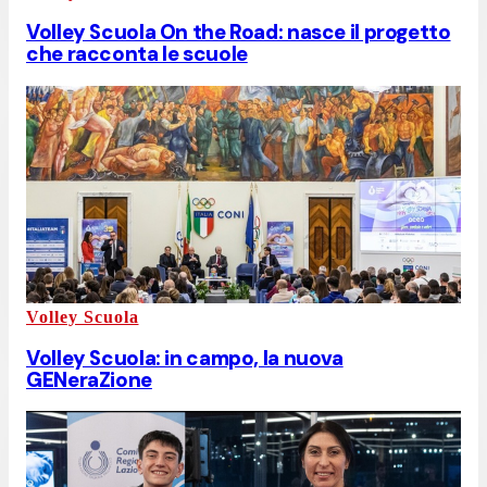
Volley Scuola On the Road: nasce il progetto
che racconta le scuole
Volley Scuola
Volley Scuola: in campo, la nuova
GENeraZione