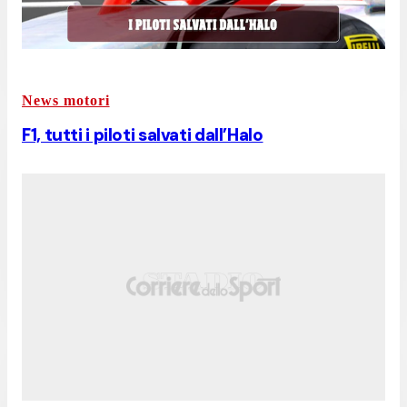
News motori
F1, tutti i piloti salvati dall’Halo