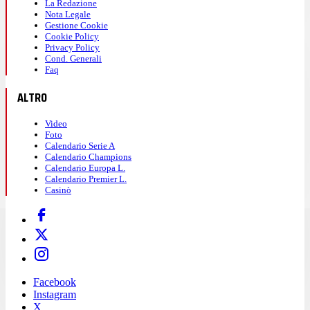
La Redazione
Nota Legale
Gestione Cookie
Cookie Policy
Privacy Policy
Cond. Generali
Faq
ALTRO
Video
Foto
Calendario Serie A
Calendario Champions
Calendario Europa L.
Calendario Premier L.
Casinò
Facebook
Instagram
X