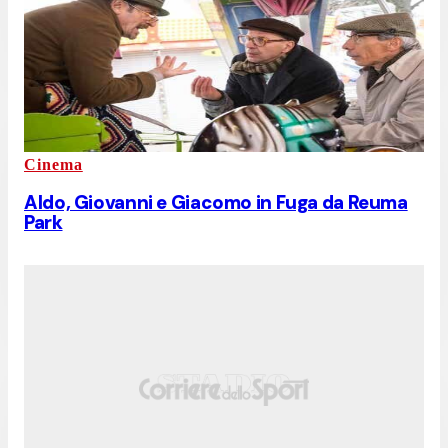
Cinema
Aldo, Giovanni e Giacomo in Fuga da Reuma
Park