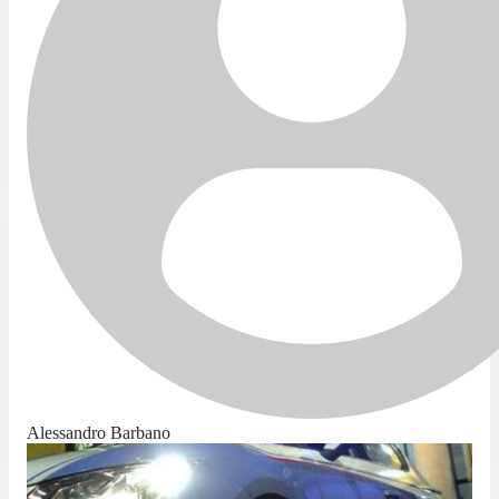
Alessandro Barbano