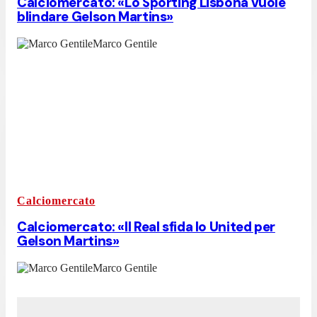
Calciomercato: «Lo Sporting Lisbona vuole
blindare Gelson Martins»
Marco Gentile
Calciomercato
Calciomercato: «Il Real sfida lo United per
Gelson Martins»
Marco Gentile