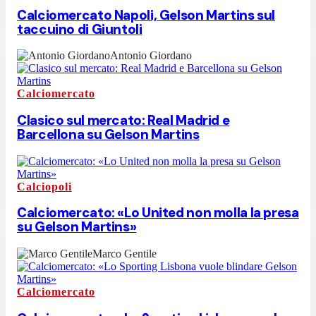
Calciomercato Napoli, Gelson Martins sul
taccuino di Giuntoli
Antonio Giordano
Calciomercato
Clasico sul mercato: Real Madrid e
Barcellona su Gelson Martins
Calciopoli
Calciomercato: «Lo United non molla la presa
su Gelson Martins»
Marco Gentile
Calciomercato