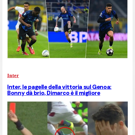
Inter
Inter, le pagelle della vittoria sul Genoa:
Bonny dà brio, Dimarco è il migliore