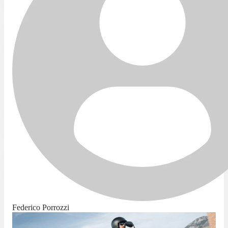
Federico Porrozzi