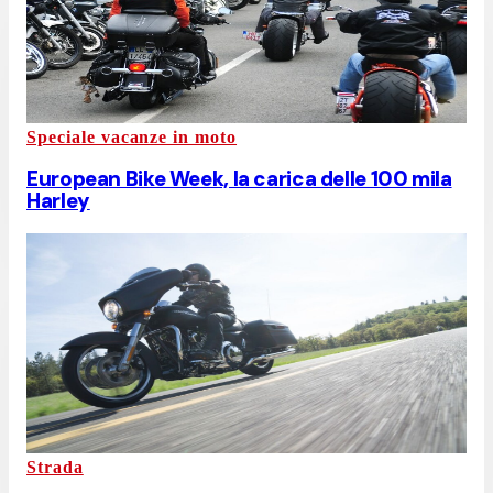
Speciale vacanze in moto
European Bike Week, la carica delle 100 mila
Harley
Strada