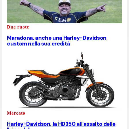
Due ruote
Maradona, anche una Harley-Davidson
custom nella sua eredità
Mercato
Harley-Davidson, la HD350 all'assalto delle