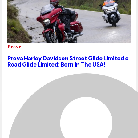
Prove
Prova Harley Davidson Street Glide Limited e
Road Glide Limited: Born In The USA!