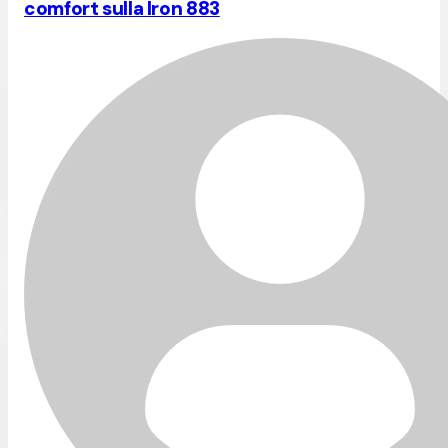
comfort sulla Iron 883