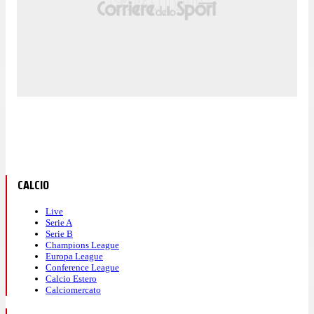
CALCIO
Live
Serie A
Serie B
Champions League
Europa League
Conference League
Calcio Estero
Calciomercato