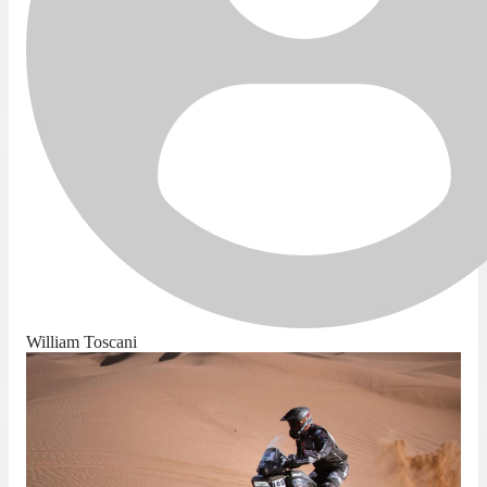
William Toscani