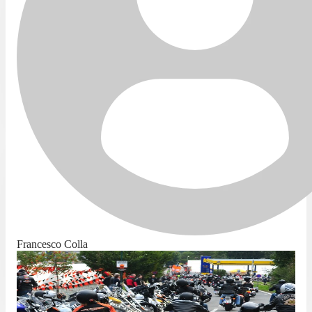
Francesco Colla