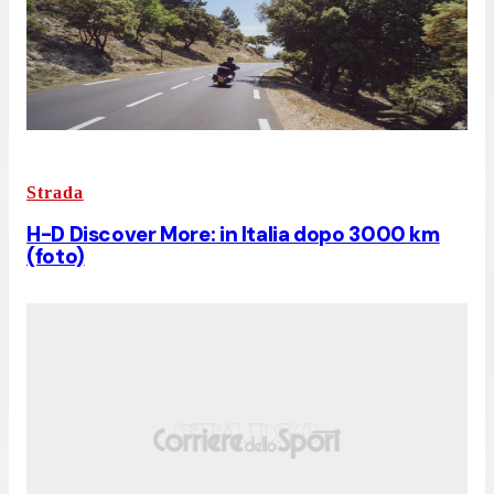
Strada
H-D Discover More: in Italia dopo 3000 km
(foto)