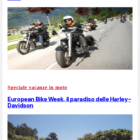
Speciale vacanze in moto
European Bike Week, il paradiso delle Harley-
Davidson