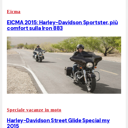
Eicma
EICMA 2015: Harley-Davidson Sportster, più
comfort sulla Iron 883
Speciale vacanze in moto
Harley-Davidson Street Glide Special my
2015