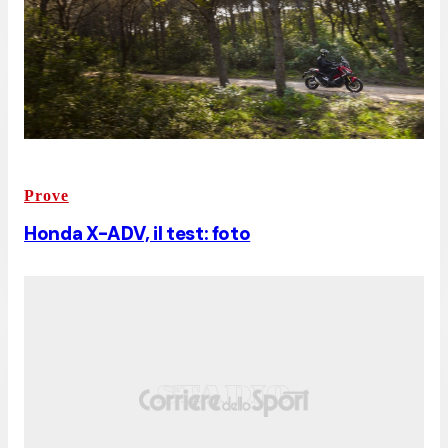
Prove
Honda X-ADV, il test: foto