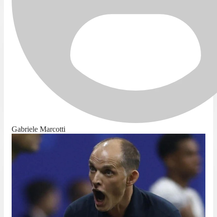
Gabriele Marcotti