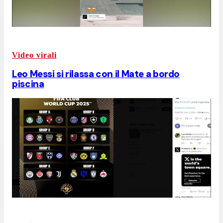
Video virali
Leo Messi si rilassa con il Mate a bordo
piscina