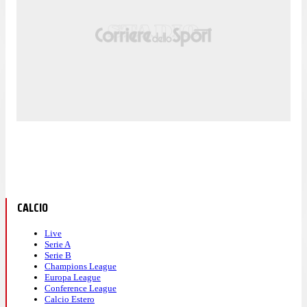
CALCIO
Live
Serie A
Serie B
Champions League
Europa League
Conference League
Calcio Estero